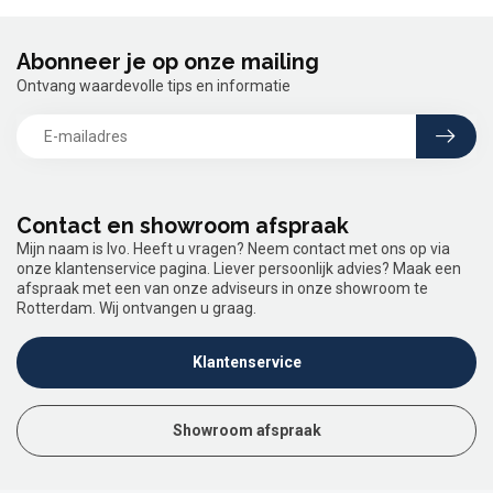
Abonneer je op onze mailing
Ontvang waardevolle tips en informatie
Contact en showroom afspraak
Mijn naam is Ivo. Heeft u vragen? Neem contact met ons op via
onze klantenservice pagina. Liever persoonlijk advies? Maak een
afspraak met een van onze adviseurs in onze showroom te
Rotterdam. Wij ontvangen u graag.
Klantenservice
Showroom afspraak