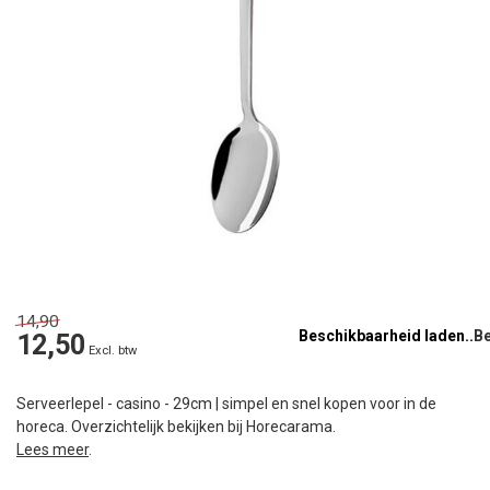
14,90
Beschikbaarheid laden..
12,50
Excl. btw
Serveerlepel - casino - 29cm | simpel en snel kopen voor in de
horeca. Overzichtelijk bekijken bij Horecarama.
Lees meer
.