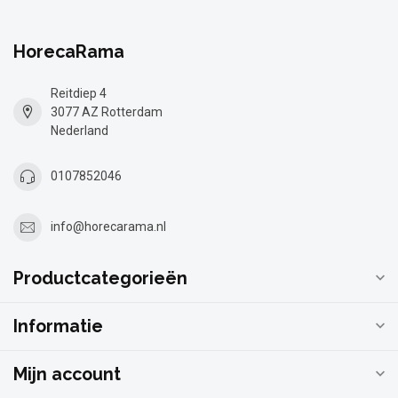
HorecaRama
Reitdiep 4
3077 AZ Rotterdam
Nederland
0107852046
info@horecarama.nl
Productcategorieën
Informatie
Mijn account