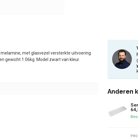
melamine, met glasvezel versterkte uitvoering.
n gewicht 1.06kg. Model zwart van kleur.
Anderen k
Ser
64
Bes
PRO