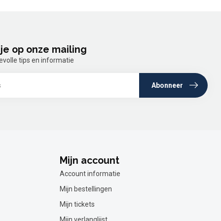
je op onze mailing
olle tips en informatie
Abonneer
Mijn account
Account informatie
Mijn bestellingen
Mijn tickets
Mijn verlanglijst