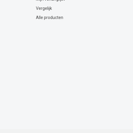
Vergelijk
Alle producten