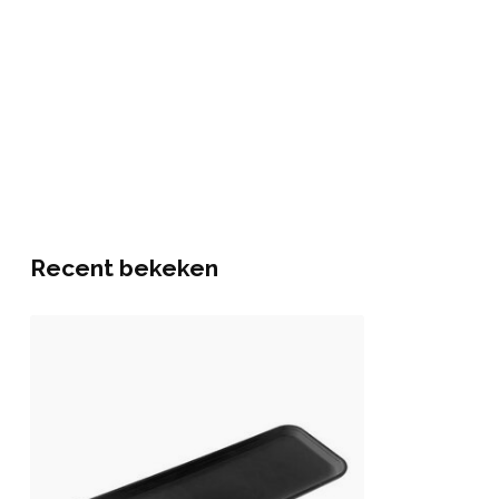
Recent bekeken