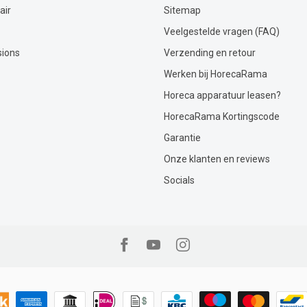
air
Sitemap
Veelgestelde vragen (FAQ)
sions
Verzending en retour
Werken bij HorecaRama
Horeca apparatuur leasen?
HorecaRama Kortingscode
Garantie
Onze klanten en reviews
Socials