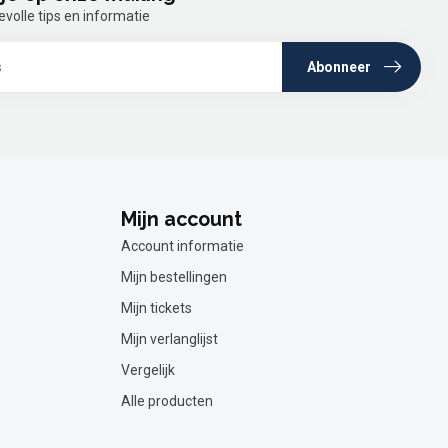
olle tips en informatie
Abonneer
Mijn account
Account informatie
Mijn bestellingen
Mijn tickets
Mijn verlanglijst
Vergelijk
Alle producten