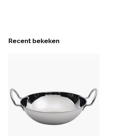
Recent bekeken