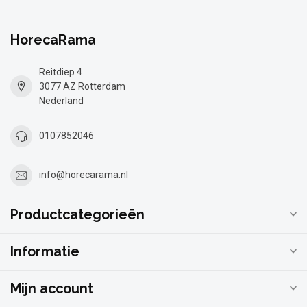
HorecaRama
Reitdiep 4
3077 AZ Rotterdam
Nederland
0107852046
info@horecarama.nl
Productcategorieën
Informatie
Mijn account