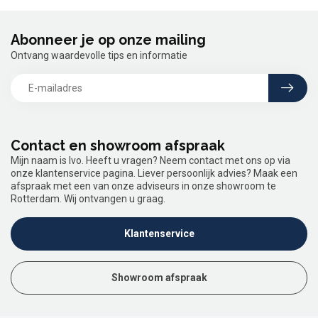
Abonneer je op onze mailing
Ontvang waardevolle tips en informatie
Contact en showroom afspraak
Mijn naam is Ivo. Heeft u vragen? Neem contact met ons op via
onze klantenservice pagina. Liever persoonlijk advies? Maak een
afspraak met een van onze adviseurs in onze showroom te
Rotterdam. Wij ontvangen u graag.
Klantenservice
Showroom afspraak