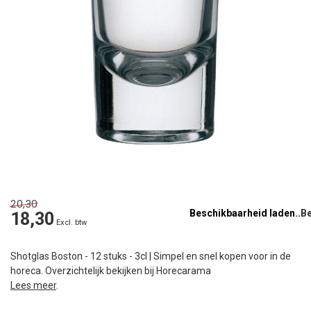
20,30
Beschikbaarheid laden..
18,30
Excl. btw
Shotglas Boston - 12 stuks - 3cl | Simpel en snel kopen voor in de
horeca. Overzichtelijk bekijken bij Horecarama
Lees meer
.