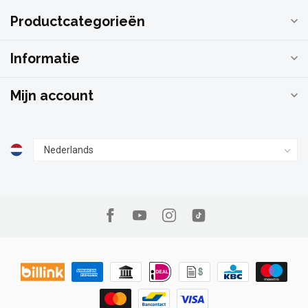
Productcategorieën
Informatie
Mijn account