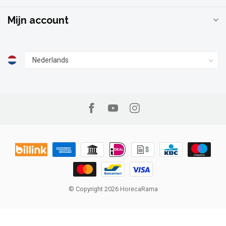
Mijn account
© Copyright 2026 HorecaRama