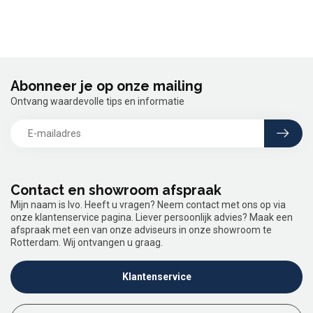
Abonneer je op onze mailing
Ontvang waardevolle tips en informatie
Contact en showroom afspraak
Mijn naam is Ivo. Heeft u vragen? Neem contact met ons op via
onze klantenservice pagina. Liever persoonlijk advies? Maak een
afspraak met een van onze adviseurs in onze showroom te
Rotterdam. Wij ontvangen u graag.
Klantenservice