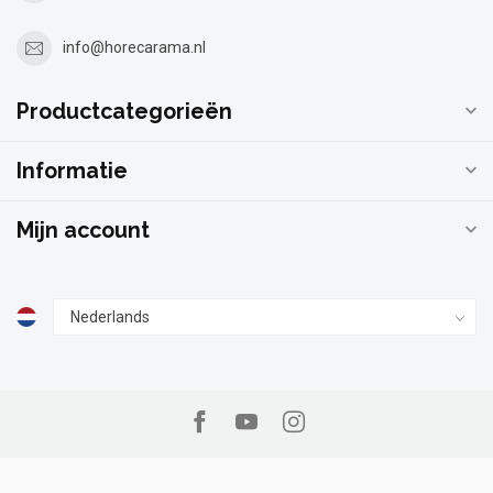
info@horecarama.nl
Productcategorieën
Informatie
Mijn account