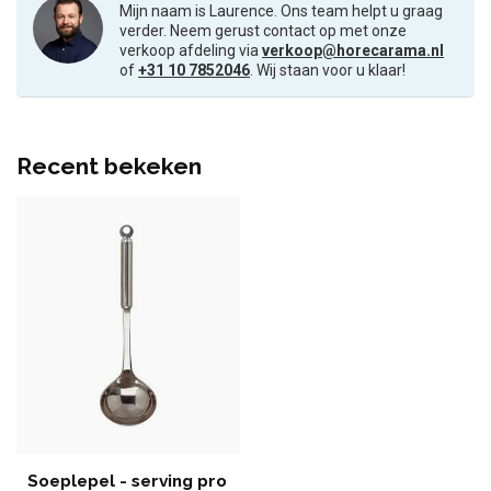
Mijn naam is Laurence. Ons team helpt u graag
verder. Neem gerust contact op met onze
verkoop afdeling via
verkoop@horecarama.nl
of
+31 10 7852046
. Wij staan voor u klaar!
Recent bekeken
Soeplepel - serving pro