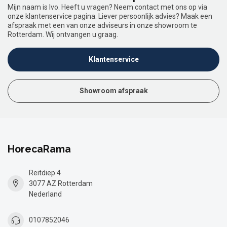
Mijn naam is Ivo. Heeft u vragen? Neem contact met ons op via
onze klantenservice pagina. Liever persoonlijk advies? Maak een
afspraak met een van onze adviseurs in onze showroom te
Rotterdam. Wij ontvangen u graag.
Klantenservice
Showroom afspraak
HorecaRama
Reitdiep 4
3077 AZ Rotterdam
Nederland
0107852046