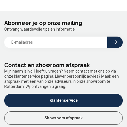
Abonneer je op onze mailing
Ontvang waardevolle tips en informatie
Contact en showroom afspraak
Mijn naam is Ivo. Heeft u vragen? Neem contact met ons op via
onze klantenservice pagina. Liever persoonlijk advies? Maak een
afspraak met een van onze adviseurs in onze showroom te
Rotterdam. Wij ontvangen u graag.
Klantenservice
Showroom afspraak