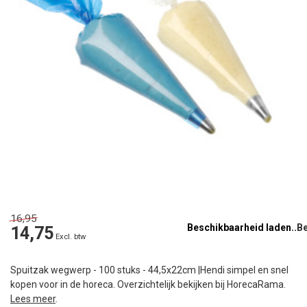
16,95
Beschikbaarheid laden..
14,75
Excl. btw
Spuitzak wegwerp - 100 stuks - 44,5x22cm |Hendi simpel en snel
kopen voor in de horeca. Overzichtelijk bekijken bij HorecaRama.
Lees meer
.