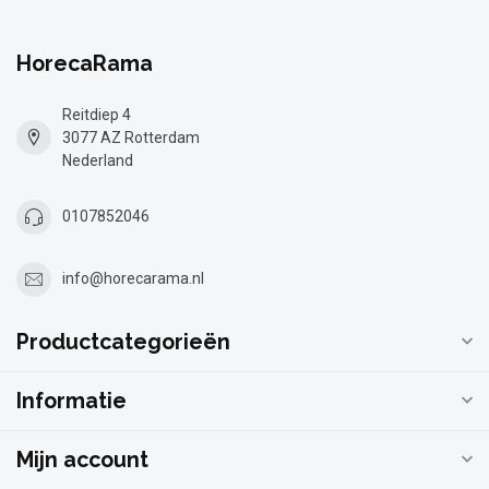
HorecaRama
Reitdiep 4
3077 AZ Rotterdam
Nederland
0107852046
info@horecarama.nl
Productcategorieën
Informatie
Mijn account