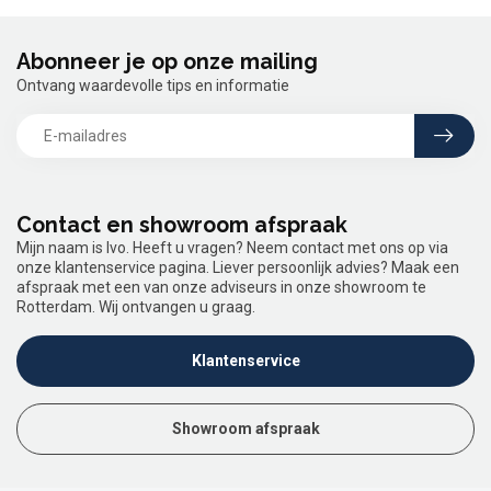
Abonneer je op onze mailing
Ontvang waardevolle tips en informatie
Contact en showroom afspraak
Mijn naam is Ivo. Heeft u vragen? Neem contact met ons op via
onze klantenservice pagina. Liever persoonlijk advies? Maak een
afspraak met een van onze adviseurs in onze showroom te
Rotterdam. Wij ontvangen u graag.
Klantenservice
Showroom afspraak