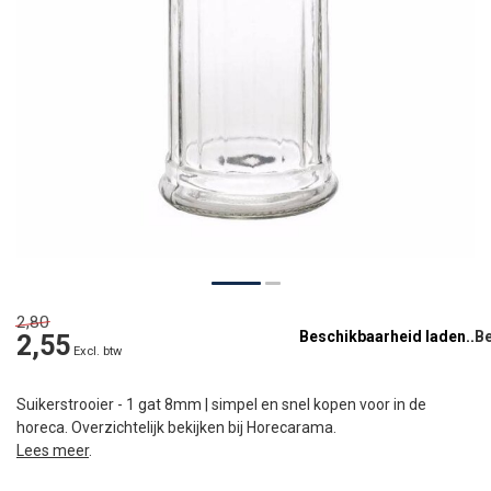
2,80
Beschikbaarheid laden..
2,55
Excl. btw
Suikerstrooier - 1 gat 8mm | simpel en snel kopen voor in de
horeca. Overzichtelijk bekijken bij Horecarama.
Lees meer
.