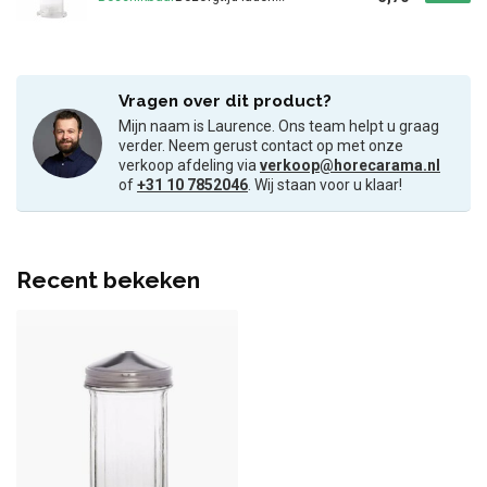
Vragen over dit product?
Mijn naam is Laurence. Ons team helpt u graag
verder. Neem gerust contact op met onze
verkoop afdeling via
verkoop@horecarama.nl
of
+31 10 7852046
. Wij staan voor u klaar!
Recent bekeken