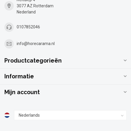
3077 AZ Rotterdam
Nederland
0107852046
info@horecarama.nl
Productcategorieën
Informatie
Mijn account