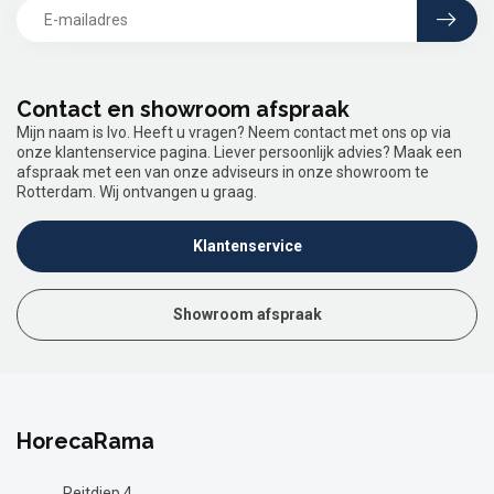
Contact en showroom afspraak
Mijn naam is Ivo. Heeft u vragen? Neem contact met ons op via
onze klantenservice pagina. Liever persoonlijk advies? Maak een
afspraak met een van onze adviseurs in onze showroom te
Rotterdam. Wij ontvangen u graag.
Klantenservice
Showroom afspraak
HorecaRama
Reitdiep 4