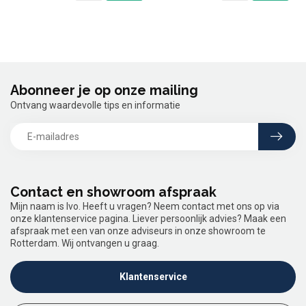
Abonneer je op onze mailing
Ontvang waardevolle tips en informatie
Contact en showroom afspraak
Mijn naam is Ivo. Heeft u vragen? Neem contact met ons op via
onze klantenservice pagina. Liever persoonlijk advies? Maak een
afspraak met een van onze adviseurs in onze showroom te
Rotterdam. Wij ontvangen u graag.
Klantenservice