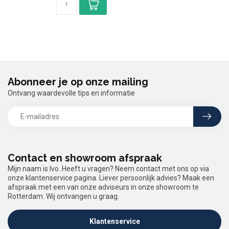
Abonneer je op onze mailing
Ontvang waardevolle tips en informatie
Contact en showroom afspraak
Mijn naam is Ivo. Heeft u vragen? Neem contact met ons op via
onze klantenservice pagina. Liever persoonlijk advies? Maak een
afspraak met een van onze adviseurs in onze showroom te
Rotterdam. Wij ontvangen u graag.
Klantenservice