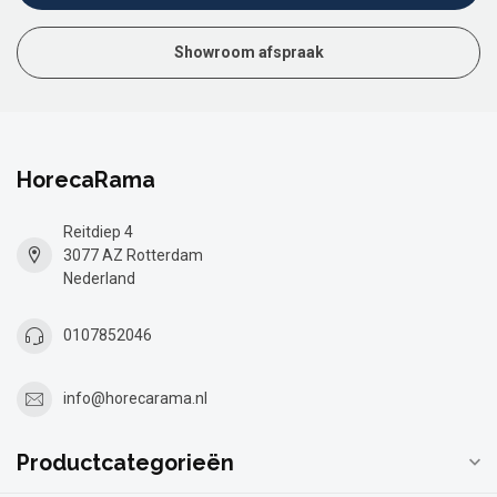
Showroom afspraak
HorecaRama
Reitdiep 4
3077 AZ Rotterdam
Nederland
0107852046
info@horecarama.nl
Productcategorieën