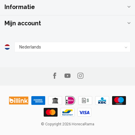
Informatie
Mijn account
© Copyright 2026 HorecaRama