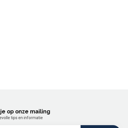
je op onze mailing
olle tips en informatie