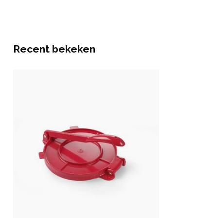
Recent bekeken