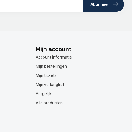
Abonneer
Mijn account
Account informatie
Mijn bestellingen
Mijn tickets
Mijn verlanglijst
Vergelijk
Alle producten