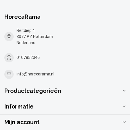
HorecaRama
Reitdiep 4
3077 AZ Rotterdam
Nederland
0107852046
info@horecarama.nl
Productcategorieën
Informatie
Mijn account