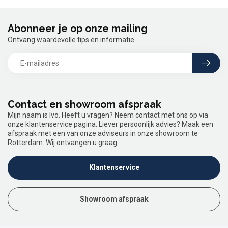
Abonneer je op onze mailing
Ontvang waardevolle tips en informatie
Contact en showroom afspraak
Mijn naam is Ivo. Heeft u vragen? Neem contact met ons op via
onze klantenservice pagina. Liever persoonlijk advies? Maak een
afspraak met een van onze adviseurs in onze showroom te
Rotterdam. Wij ontvangen u graag.
Klantenservice
Showroom afspraak