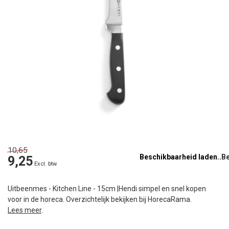
10,65
Beschikbaarheid laden..
9,25
Excl. btw
Uitbeenmes - Kitchen Line - 15cm |Hendi simpel en snel kopen
voor in de horeca. Overzichtelijk bekijken bij HorecaRama.
Lees meer
.