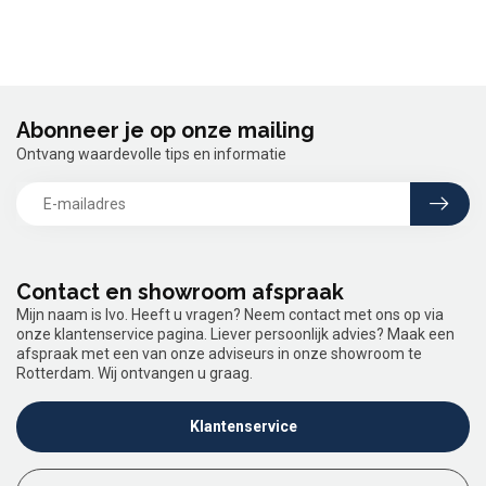
Abonneer je op onze mailing
Ontvang waardevolle tips en informatie
Contact en showroom afspraak
Mijn naam is Ivo. Heeft u vragen? Neem contact met ons op via
onze klantenservice pagina. Liever persoonlijk advies? Maak een
afspraak met een van onze adviseurs in onze showroom te
Rotterdam. Wij ontvangen u graag.
Klantenservice