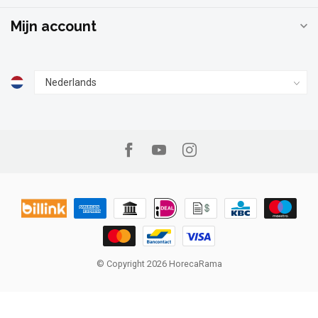
Mijn account
© Copyright 2026 HorecaRama