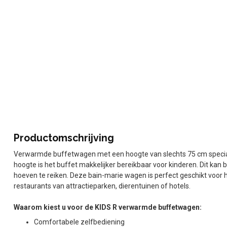
Productomschrijving
Verwarmde buffetwagen met een hoogte van slechts 75 cm speciaa
hoogte is het buffet makkelijker bereikbaar voor kinderen. Dit kan 
hoeven te reiken. Deze bain-marie wagen is perfect geschikt voor h
restaurants van attractieparken, dierentuinen of hotels.
Waarom kiest u voor de KIDS R verwarmde buffetwagen:
Comfortabele zelfbediening