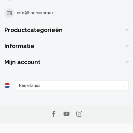
info@horecarama.nl
Productcategorieën
Informatie
Mijn account