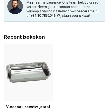
Mijn naam is Laurence. Ons team helpt u graag
verder. Neem gerust contact op met onze
verkoop afdeling via
verkoop@horecarama.nl
of
+31 10 7852046
. Wij staan voor u klaar!
Recent bekeken
Vleesbak roestvrijstaal