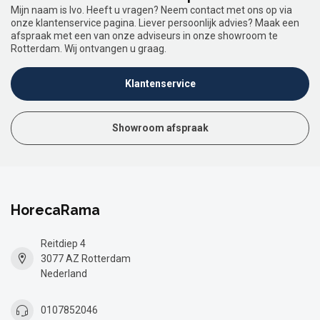
Mijn naam is Ivo. Heeft u vragen? Neem contact met ons op via
onze klantenservice pagina. Liever persoonlijk advies? Maak een
afspraak met een van onze adviseurs in onze showroom te
Rotterdam. Wij ontvangen u graag.
Klantenservice
Showroom afspraak
HorecaRama
Reitdiep 4
3077 AZ Rotterdam
Nederland
0107852046