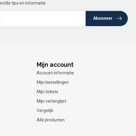
olle tips en informatie
Abonneer
Mijn account
Account informatie
Mijn bestellingen
Mijn tickets
Mijn verlanglijst
Vergelijk
Alle producten