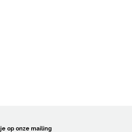
je op onze mailing