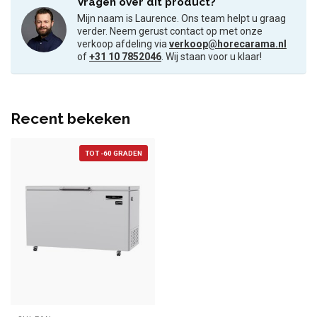
Vragen over dit product?
Mijn naam is Laurence. Ons team helpt u graag
verder. Neem gerust contact op met onze
verkoop afdeling via
verkoop@horecarama.nl
of
+31 10 7852046
. Wij staan voor u klaar!
Recent bekeken
TOT -60 GRADEN