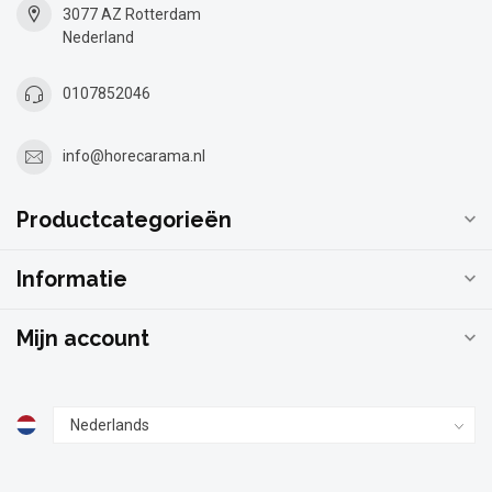
3077 AZ Rotterdam
Nederland
0107852046
info@horecarama.nl
Productcategorieën
Informatie
Mijn account