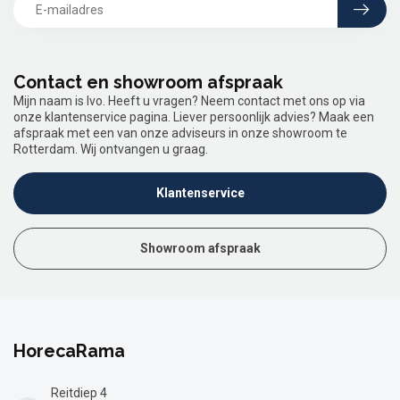
Contact en showroom afspraak
Mijn naam is Ivo. Heeft u vragen? Neem contact met ons op via
onze klantenservice pagina. Liever persoonlijk advies? Maak een
afspraak met een van onze adviseurs in onze showroom te
Rotterdam. Wij ontvangen u graag.
Klantenservice
Showroom afspraak
HorecaRama
Reitdiep 4