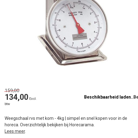
159,00
134,00
Beschikbaarheid laden..
Excl.
btw
Weegschaal rvs met kom - 4kg | simpel en snel kopen voor in de
horeca. Overzichtelijk bekijken bij Horecarama.
Lees meer
.