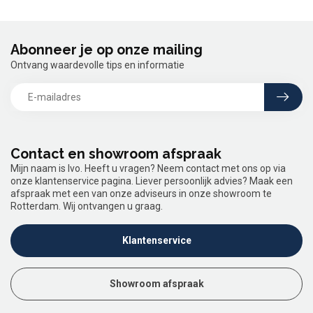
Abonneer je op onze mailing
Ontvang waardevolle tips en informatie
Contact en showroom afspraak
Mijn naam is Ivo. Heeft u vragen? Neem contact met ons op via
onze klantenservice pagina. Liever persoonlijk advies? Maak een
afspraak met een van onze adviseurs in onze showroom te
Rotterdam. Wij ontvangen u graag.
Klantenservice
Showroom afspraak