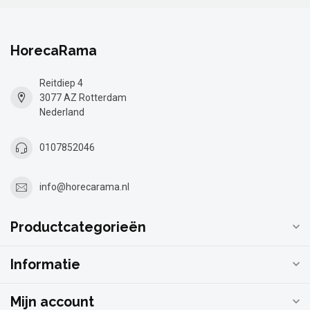
HorecaRama
Reitdiep 4
3077 AZ Rotterdam
Nederland
0107852046
info@horecarama.nl
Productcategorieën
Informatie
Mijn account