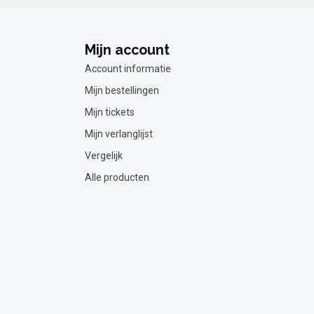
Mijn account
Account informatie
Mijn bestellingen
Mijn tickets
Mijn verlanglijst
Vergelijk
Alle producten