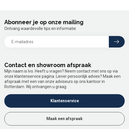
Abonneer je op onze mailing
Ontvang waardevolle tips en informatie
Contact en showroom afspraak
Mijn naam is Ivo. Heeft u vragen? Neem contact met ons op via
onze klantenservice pagina. Liever persoonlijk advies? Maak een
afspraak met een van onze adviseurs op ons kantoor in
Rotterdam. Wij ontvangen u graag.
Klantenservice
Maak een afspraak