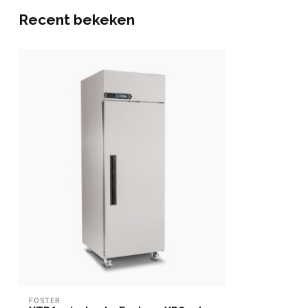
Recent bekeken
FOSTER