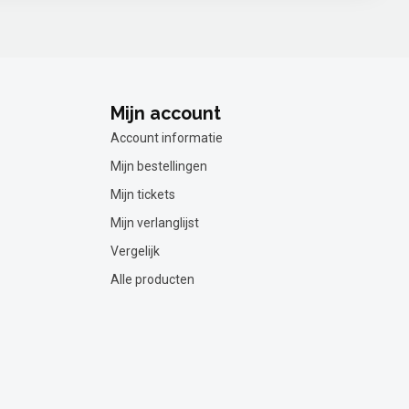
Mijn account
Account informatie
Mijn bestellingen
Mijn tickets
Mijn verlanglijst
Vergelijk
Alle producten