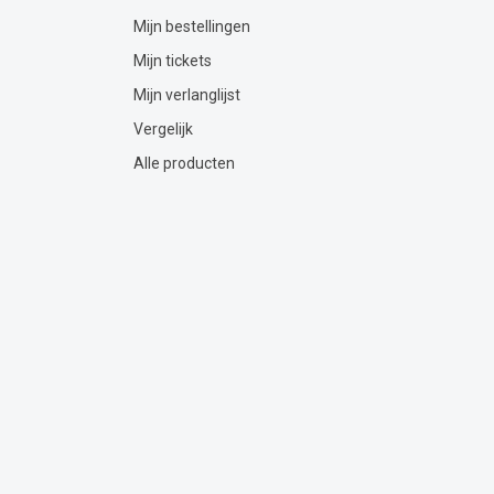
Mijn bestellingen
Mijn tickets
Mijn verlanglijst
Vergelijk
Alle producten