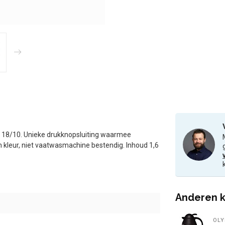
al 18/10. Unieke drukknopsluiting waarmee
 kleur, niet vaatwasmachine bestendig. Inhoud 1,6
Anderen k
OLY