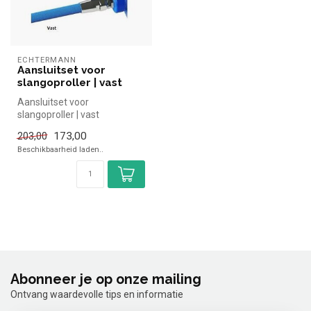
ECHTERMANN
Aansluitset voor
slangoproller | vast
Aansluitset voor
slangoproller | vast
173,00
203,00
Beschikbaarheid laden..
Abonneer je op onze mailing
Ontvang waardevolle tips en informatie