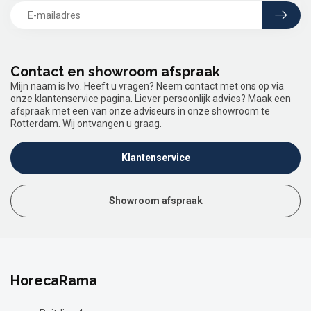
Contact en showroom afspraak
Mijn naam is Ivo. Heeft u vragen? Neem contact met ons op via
onze klantenservice pagina. Liever persoonlijk advies? Maak een
afspraak met een van onze adviseurs in onze showroom te
Rotterdam. Wij ontvangen u graag.
Klantenservice
Showroom afspraak
HorecaRama