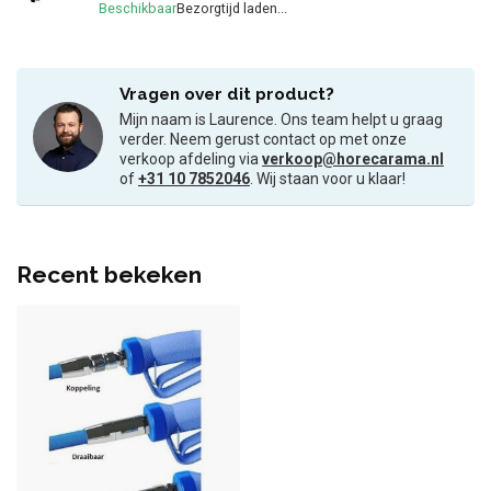
Beschikbaar
Vragen over dit product?
Mijn naam is Laurence. Ons team helpt u graag
verder. Neem gerust contact op met onze
verkoop afdeling via
verkoop@horecarama.nl
of
+31 10 7852046
. Wij staan voor u klaar!
Recent bekeken