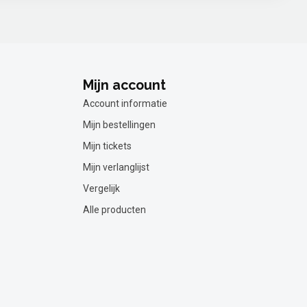
Mijn account
Account informatie
Mijn bestellingen
Mijn tickets
Mijn verlanglijst
Vergelijk
Alle producten