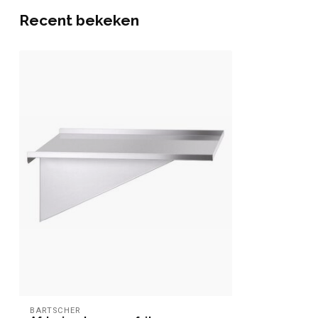
Recent bekeken
BARTSCHER