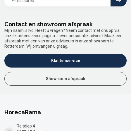
Contact en showroom afspraak
Mijn naam is Ivo. Heeft u vragen? Neem contact met ons op via
onze klantenservice pagina. Liever persoonlijk advies? Maak een
afspraak met een van onze adviseurs in onze showroom te
Rotterdam. Wij ontvangen u graag.
Klantenservice
Showroom afspraak
HorecaRama
Reitdiep 4