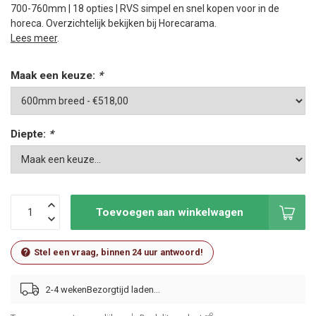
700-760mm | 18 opties | RVS simpel en snel kopen voor in de
horeca. Overzichtelijk bekijken bij Horecarama.
Lees meer
.
Maak een keuze:
*
Diepte:
*
Toevoegen aan winkelwagen
Stel een vraag, binnen 24 uur antwoord!
2-4 weken