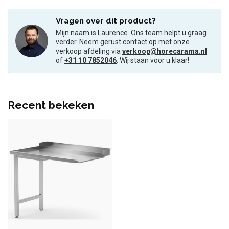
Vragen over dit product?
Mijn naam is Laurence. Ons team helpt u graag
verder. Neem gerust contact op met onze
verkoop afdeling via
verkoop@horecarama.nl
of
+31 10 7852046
. Wij staan voor u klaar!
Recent bekeken