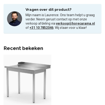
Vragen over dit product?
Mijn naam is Laurence. Ons team helpt u graag
verder. Neem gerust contact op met onze
verkoop afdeling via
verkoop@horecarama.nl
of
+31 10 7852046
. Wij staan voor u klaar!
Recent bekeken