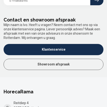
Contact en showroom afspraak
Mijn naam is Ivo. Heeft u vragen? Neem contact met ons op via
onze klantenservice pagina. Liever persoonlijk advies? Maak een
afspraak met een van onze adviseurs in onze showroom te
Rotterdam. Wij ontvangen u graag.
Klantenservice
Showroom afspraak
HorecaRama
Reitdiep 4