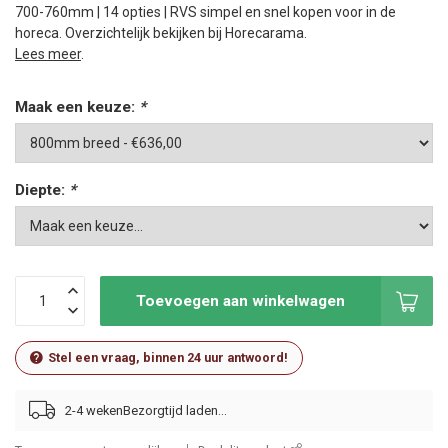
700-760mm | 14 opties | RVS simpel en snel kopen voor in de
horeca. Overzichtelijk bekijken bij Horecarama.
Lees meer
.
Maak een keuze:
*
Diepte:
*
Toevoegen aan winkelwagen
Stel een vraag, binnen 24 uur antwoord!
2-4 weken