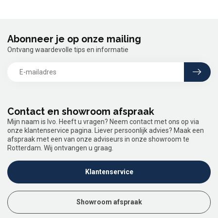
Abonneer je op onze mailing
Ontvang waardevolle tips en informatie
Contact en showroom afspraak
Mijn naam is Ivo. Heeft u vragen? Neem contact met ons op via
onze klantenservice pagina. Liever persoonlijk advies? Maak een
afspraak met een van onze adviseurs in onze showroom te
Rotterdam. Wij ontvangen u graag.
Klantenservice
Showroom afspraak