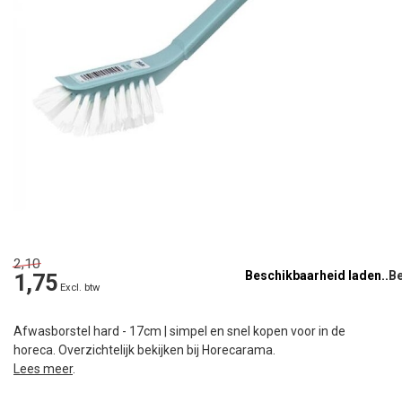
2,10
Beschikbaarheid laden..
1,75
Excl. btw
Afwasborstel hard - 17cm | simpel en snel kopen voor in de
horeca. Overzichtelijk bekijken bij Horecarama.
Lees meer
.