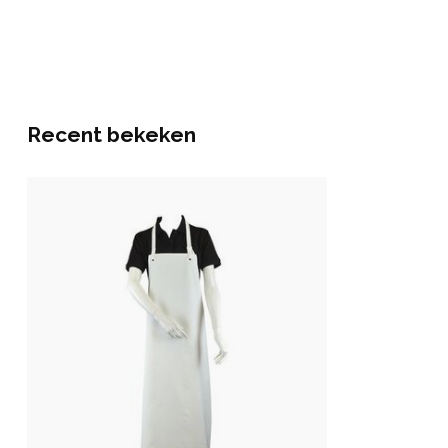
Recent bekeken