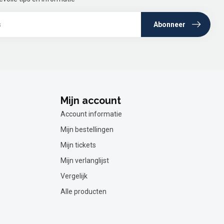
Abonneer
Mijn account
Account informatie
Mijn bestellingen
Mijn tickets
Mijn verlanglijst
Vergelijk
Alle producten