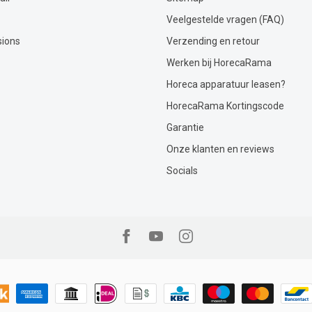
Veelgestelde vragen (FAQ)
sions
Verzending en retour
Werken bij HorecaRama
Horeca apparatuur leasen?
HorecaRama Kortingscode
Garantie
Onze klanten en reviews
Socials