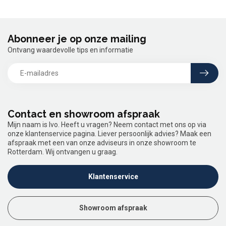
Abonneer je op onze mailing
Ontvang waardevolle tips en informatie
Contact en showroom afspraak
Mijn naam is Ivo. Heeft u vragen? Neem contact met ons op via
onze klantenservice pagina. Liever persoonlijk advies? Maak een
afspraak met een van onze adviseurs in onze showroom te
Rotterdam. Wij ontvangen u graag.
Klantenservice
Showroom afspraak