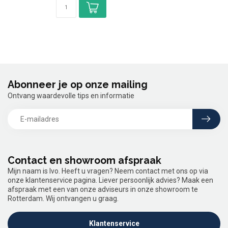
Abonneer je op onze mailing
Ontvang waardevolle tips en informatie
Contact en showroom afspraak
Mijn naam is Ivo. Heeft u vragen? Neem contact met ons op via
onze klantenservice pagina. Liever persoonlijk advies? Maak een
afspraak met een van onze adviseurs in onze showroom te
Rotterdam. Wij ontvangen u graag.
Klantenservice