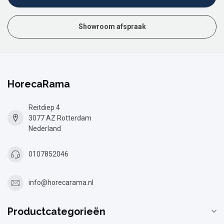
Showroom afspraak
HorecaRama
Reitdiep 4
3077 AZ Rotterdam
Nederland
0107852046
info@horecarama.nl
Productcategorieën