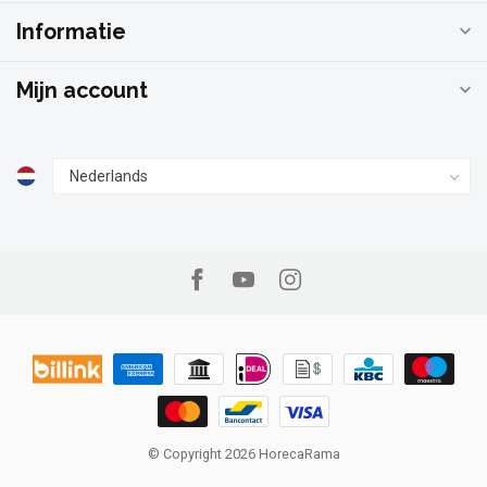
Informatie
Mijn account
© Copyright 2026 HorecaRama