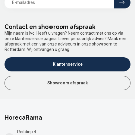
Contact en showroom afspraak
Mijn naam is Ivo. Heeft u vragen? Neem contact met ons op via
onze klantenservice pagina. Liever persoonlijk advies? Maak een
afspraak met een van onze adviseurs in onze showroom te
Rotterdam. Wij ontvangen u graag.
Klantenservice
Showroom afspraak
HorecaRama
Reitdiep 4