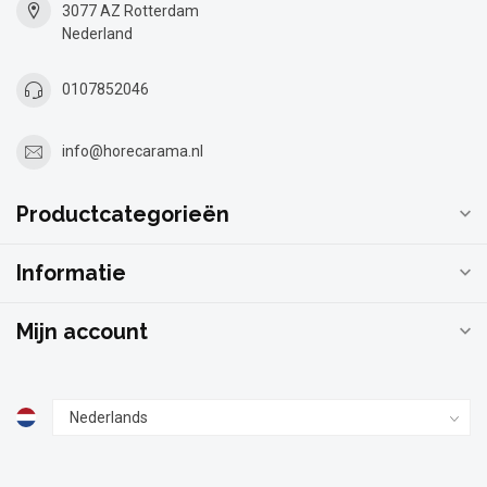
3077 AZ Rotterdam
Nederland
0107852046
info@horecarama.nl
Productcategorieën
Informatie
Mijn account