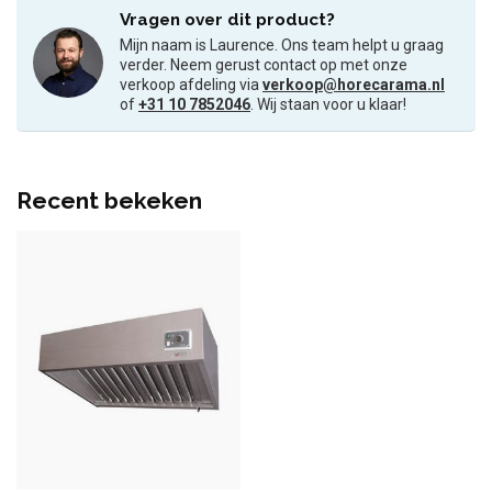
Vragen over dit product?
Mijn naam is Laurence. Ons team helpt u graag
verder. Neem gerust contact op met onze
verkoop afdeling via
verkoop@horecarama.nl
of
+31 10 7852046
. Wij staan voor u klaar!
Recent bekeken