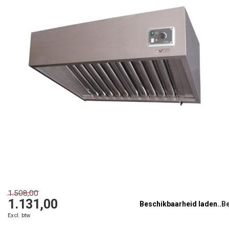
1.508,00
1.131,00
Beschikbaarheid laden..
Excl. btw