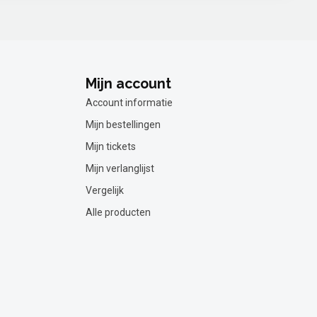
Mijn account
Account informatie
Mijn bestellingen
Mijn tickets
Mijn verlanglijst
Vergelijk
Alle producten