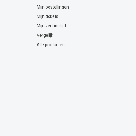
Mijn bestellingen
Mijn tickets
Mijn verlanglijst
Vergelijk
Alle producten