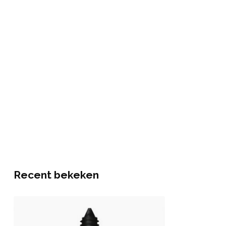
Recent bekeken