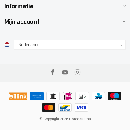
Informatie
Mijn account
© Copyright 2026 HorecaRama