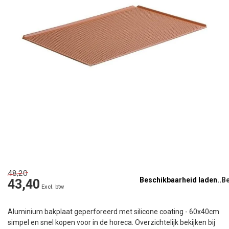
48,20
Beschikbaarheid laden..
43,40
Excl. btw
Aluminium bakplaat geperforeerd met silicone coating - 60x40cm
simpel en snel kopen voor in de horeca. Overzichtelijk bekijken bij