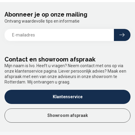
Abonneer je op onze mailing
Ontvang waardevolle tips en informatie
Contact en showroom afspraak
Mijn naam is Ivo. Heeft u vragen? Neem contact met ons op via
onze klantenservice pagina. Liever persoonlijk advies? Maak een
afspraak met een van onze adviseurs in onze showroom te
Rotterdam. Wij ontvangen u graag.
Klantenservice
Showroom afspraak