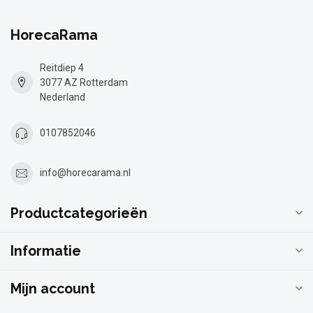
HorecaRama
Reitdiep 4
3077 AZ Rotterdam
Nederland
0107852046
info@horecarama.nl
Productcategorieën
Informatie
Mijn account