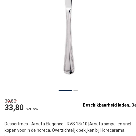
39,80
Beschikbaarheid laden..
33,80
Excl. btw
Dessertmes - Amefa Elegance - RVS 18/10 |Amefa simpel en snel
kopen voor in de horeca. Overzichtelijk bekijken bij Horecarama.