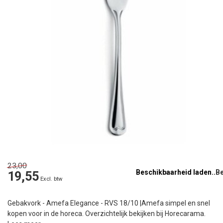
23,00
Beschikbaarheid laden..
19,55
Excl. btw
Gebakvork - Amefa Elegance - RVS 18/10 |Amefa simpel en snel
kopen voor in de horeca. Overzichtelijk bekijken bij Horecarama.