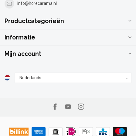
info@horecarama.nl
Productcategorieën
Informatie
Mijn account