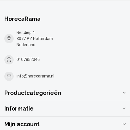
HorecaRama
Reitdiep 4
3077 AZ Rotterdam
Nederland
0107852046
info@horecarama.nl
Productcategorieën
Informatie
Mijn account