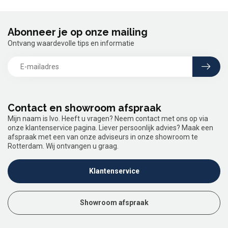
Abonneer je op onze mailing
Ontvang waardevolle tips en informatie
Contact en showroom afspraak
Mijn naam is Ivo. Heeft u vragen? Neem contact met ons op via
onze klantenservice pagina. Liever persoonlijk advies? Maak een
afspraak met een van onze adviseurs in onze showroom te
Rotterdam. Wij ontvangen u graag.
Klantenservice
Showroom afspraak