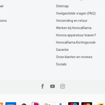
air
Sitemap
Veelgestelde vragen (FAQ)
sions
Verzending en retour
Werken bij HorecaRama
Horeca apparatuur leasen?
HorecaRama Kortingscode
Garantie
Onze klanten en reviews
Socials