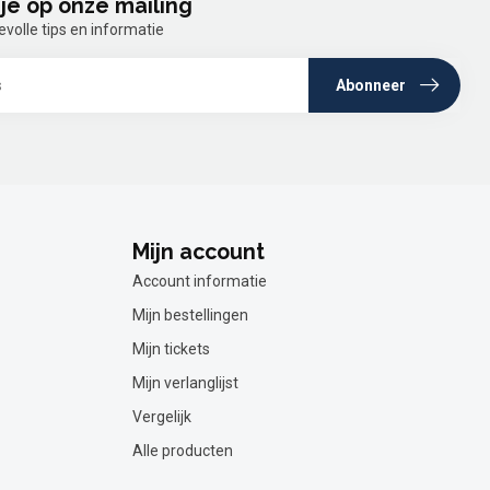
je op onze mailing
olle tips en informatie
Abonneer
Mijn account
Account informatie
Mijn bestellingen
Mijn tickets
Mijn verlanglijst
Vergelijk
Alle producten