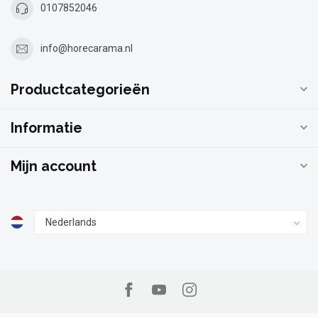
0107852046
info@horecarama.nl
Productcategorieën
Informatie
Mijn account