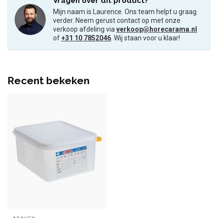
Vragen over dit product?
Mijn naam is Laurence. Ons team helpt u graag
verder. Neem gerust contact op met onze
verkoop afdeling via
verkoop@horecarama.nl
of
+31 10 7852046
. Wij staan voor u klaar!
Recent bekeken