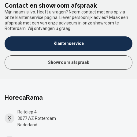
Contact en showroom afspraak
Mijn naam is Ivo. Heeft u vragen? Neem contact met ons op via
onze klantenservice pagina. Liever persoonlijk advies? Maak een
afspraak met een van onze adviseurs in onze showroom te
Rotterdam. Wij ontvangen u graag.
Klantenservice
Showroom afspraak
HorecaRama
Reitdiep 4
3077 AZ Rotterdam
Nederland