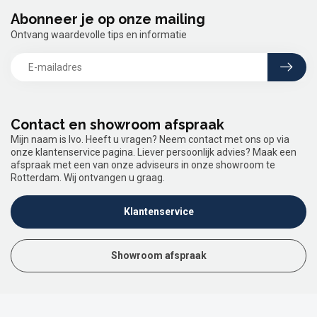
Abonneer je op onze mailing
Ontvang waardevolle tips en informatie
Contact en showroom afspraak
Mijn naam is Ivo. Heeft u vragen? Neem contact met ons op via
onze klantenservice pagina. Liever persoonlijk advies? Maak een
afspraak met een van onze adviseurs in onze showroom te
Rotterdam. Wij ontvangen u graag.
Klantenservice
Showroom afspraak