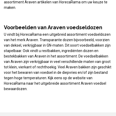
assortiment Araven artikelen van HorecaRama om uw keuze te
maken.
Voorbeelden van Araven voedseldozen
U vindt bij HorecaRama een uitgebreid assortiment voedseldozen
van het merk Araven. Transparante dozen bijvoorbeeld, voorzien
van deksel, verkrijgbaar in GN-maten. Dit soort voedselbakken zijn
stapelbaar. Ook vindt u restbakken, ingrediënten dozen en
bestekbakken van Araven in het assortiment. De voedselbakken
van Araven zijn verkrijgbaar in veel verschillende maten van groot
tot klein, vierkant of rechthoekig. Veel Araven bakken zijn geschikt
voor het bewaren van voedsel in de diepvries en/of zijn bestand
tegen hoge temperaturen. Kijk eens op de website van
HorecaRama naar het uitgebreide assortiment Araven voedsel
bewaardozen.