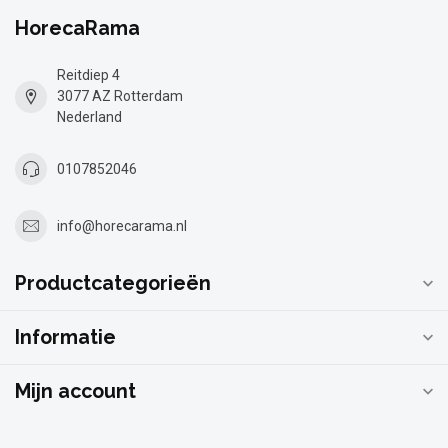
HorecaRama
Reitdiep 4
3077 AZ Rotterdam
Nederland
0107852046
info@horecarama.nl
Productcategorieën
Informatie
Mijn account