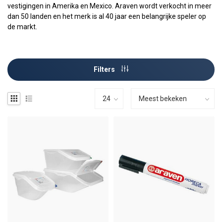
vestigingen in Amerika en Mexico. Araven wordt verkocht in meer
dan 50 landen en het merk is al 40 jaar een belangrijke speler op
de markt.
Filters