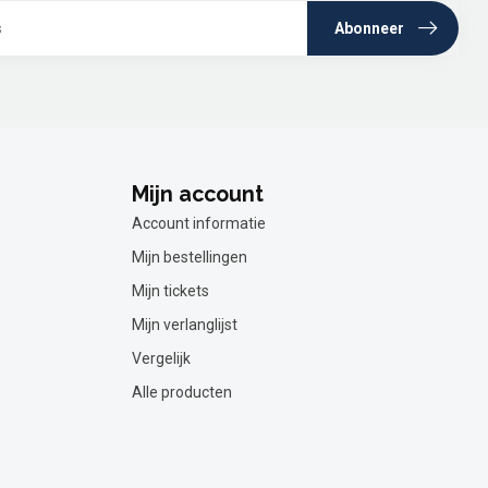
Abonneer
Mijn account
Account informatie
Mijn bestellingen
Mijn tickets
Mijn verlanglijst
Vergelijk
Alle producten