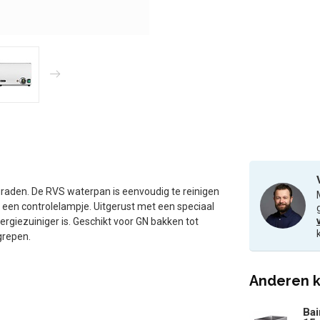
raden. De RVS waterpan is eenvoudig te reinigen
 een controlelampje. Uitgerust met een speciaal
ezuiniger is. Geschikt voor GN bakken tot
grepen.
Anderen k
Bai