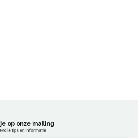
je op onze mailing
olle tips en informatie