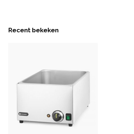
Recent bekeken