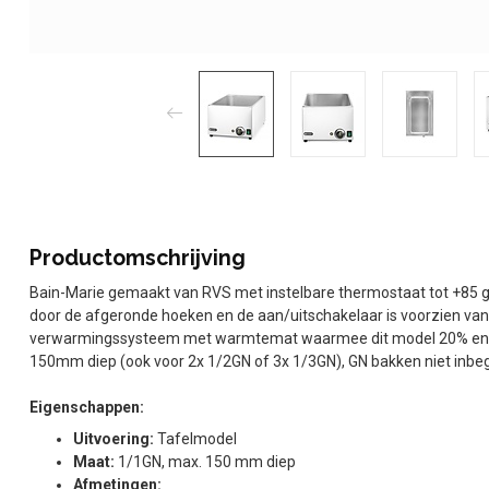
Productomschrijving
Bain-Marie gemaakt van RVS met instelbare thermostaat tot +85 g
door de afgeronde hoeken en de aan/uitschakelaar is voorzien van
verwarmingssysteem met warmtemat waarmee dit model 20% energi
150mm diep (ook voor 2x 1/2GN of 3x 1/3GN), GN bakken niet inbe
Eigenschappen:
Uitvoering:
Tafelmodel
Maat:
1/1GN, max. 150 mm diep
Afmetingen: