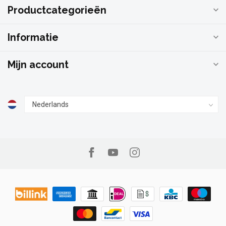
Productcategorieën
Informatie
Mijn account