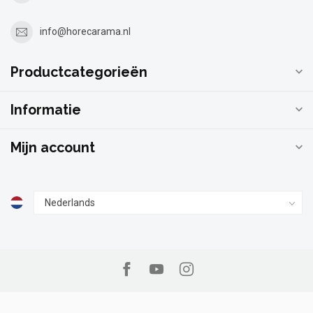
info@horecarama.nl
Productcategorieën
Informatie
Mijn account