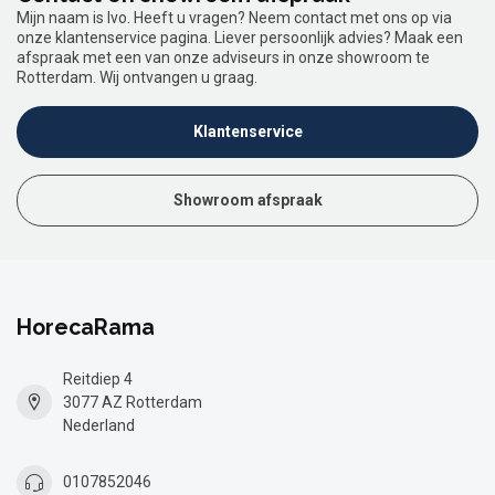
Mijn naam is Ivo. Heeft u vragen? Neem contact met ons op via
onze klantenservice pagina. Liever persoonlijk advies? Maak een
afspraak met een van onze adviseurs in onze showroom te
Rotterdam. Wij ontvangen u graag.
Klantenservice
Showroom afspraak
HorecaRama
Reitdiep 4
3077 AZ Rotterdam
Nederland
0107852046