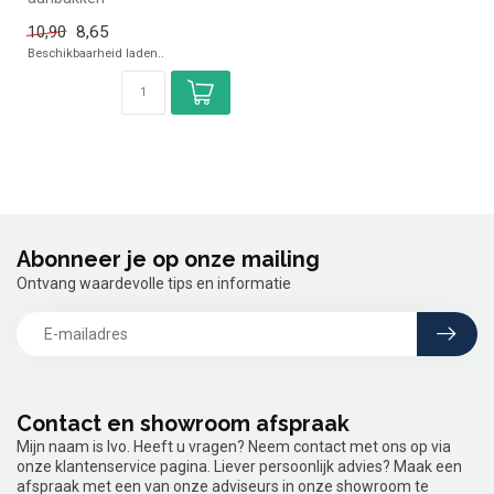
✓ Zonder PFAS
8,65
10,90
Beschikbaarheid laden..
Abonneer je op onze mailing
Ontvang waardevolle tips en informatie
Contact en showroom afspraak
Mijn naam is Ivo. Heeft u vragen? Neem contact met ons op via
onze klantenservice pagina. Liever persoonlijk advies? Maak een
afspraak met een van onze adviseurs in onze showroom te