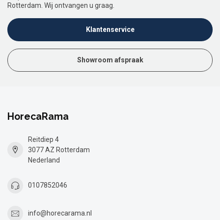
Rotterdam. Wij ontvangen u graag.
Klantenservice
Showroom afspraak
HorecaRama
Reitdiep 4
3077 AZ Rotterdam
Nederland
0107852046
info@horecarama.nl