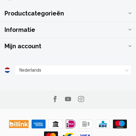
Productcategorieën
Informatie
Mijn account