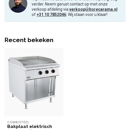
verder. Neem gerust contact op met onze
verkoop afdeling via
verkoop@horecarama.nl
of
+31 10 7852046
. Wij staan voor u klaar!
Recent bekeken
COMBISTEEL
Bakplaat elektrisch