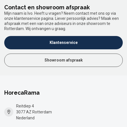
Contact en showroom afspraak
Mijn naam is Ivo. Heeft u vragen? Neem contact met ons op via
onze klantenservice pagina. Liever persoonlijk advies? Maak een
afspraak met een van onze adviseurs in onze showroom te
Rotterdam. Wij ontvangen u graag.
Klantenservice
Showroom afspraak
HorecaRama
Reitdiep 4
3077 AZ Rotterdam
Nederland