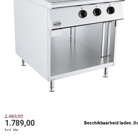
2.485,00
1.789,00
Beschikbaarheid laden..
Excl. btw