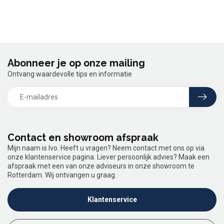
Abonneer je op onze mailing
Ontvang waardevolle tips en informatie
Contact en showroom afspraak
Mijn naam is Ivo. Heeft u vragen? Neem contact met ons op via
onze klantenservice pagina. Liever persoonlijk advies? Maak een
afspraak met een van onze adviseurs in onze showroom te
Rotterdam. Wij ontvangen u graag.
Klantenservice