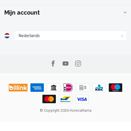
Mijn account
© Copyright 2026 HorecaRama