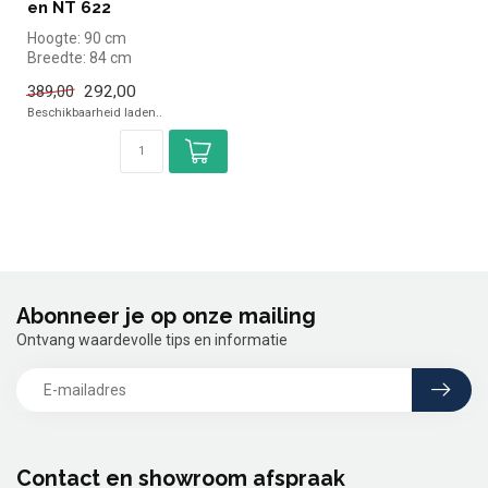
en NT 622
Hoogte: 90 cm
Breedte: 84 cm
Diepte: 67 cm
292,00
389,00
Beschikbaarheid laden..
Abonneer je op onze mailing
Ontvang waardevolle tips en informatie
Contact en showroom afspraak