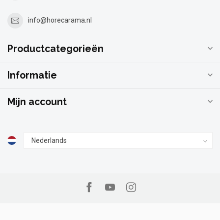
info@horecarama.nl
Productcategorieën
Informatie
Mijn account