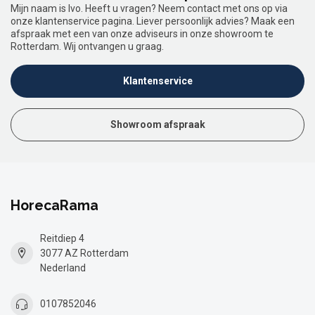
Mijn naam is Ivo. Heeft u vragen? Neem contact met ons op via
onze klantenservice pagina. Liever persoonlijk advies? Maak een
afspraak met een van onze adviseurs in onze showroom te
Rotterdam. Wij ontvangen u graag.
Klantenservice
Showroom afspraak
HorecaRama
Reitdiep 4
3077 AZ Rotterdam
Nederland
0107852046