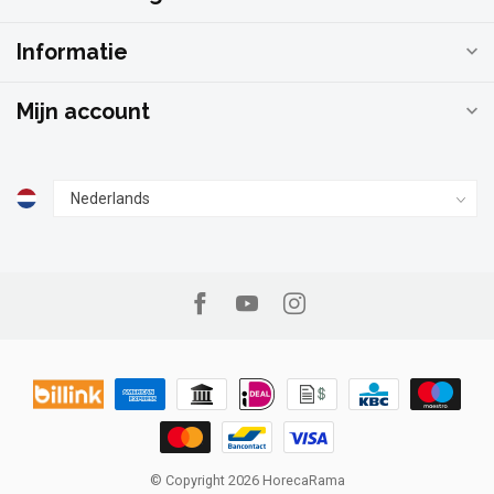
Informatie
Mijn account
© Copyright 2026 HorecaRama