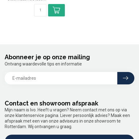
Abonneer je op onze mailing
Ontvang waardevolle tips en informatie
Contact en showroom afspraak
Mijn naam is Ivo. Heeft u vragen? Neem contact met ons op via
onze klantenservice pagina. Liever persoonlijk advies? Maak een
afspraak met een van onze adviseurs in onze showroom te
Rotterdam. Wij ontvangen u graag.